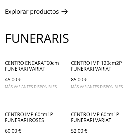
Explorar productos
FUNERARIS
CENTRO ENCARAT60cm
CENTRO IMP 120cm2P
FUNERARI VARIAT
FUNERARI VARIAT
45,00 €
85,00 €
MÁS VARIANTES DISPONIBLES
MÁS VARIANTES DISPONIBLES
CENTRO IMP 60cm1P
CENTRO IMP 60cm1P
FUNERARI ROSES
FUNERARI VARIAT
60,00 €
52,00 €