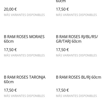
60cm
20,00 €
17,50 €
MÁS VARIANTES DISPONIBLES
MÁS VARIANTES DISPONIBLES
B RAM ROSES MORAES
B RAM ROSES RJ/BL/RS/
60cm
GR/TARJ 60cm
17,50 €
17,50 €
MÁS VARIANTES DISPONIBLES
MÁS VARIANTES DISPONIBLES
B RAM ROSES TARONJA
B RAM ROSES BL/RJ 60cm
60cm
17,50 €
17,50 €
MÁS VARIANTES DISPONIBLES
MÁS VARIANTES DISPONIBLES