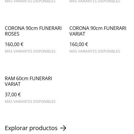
MÁS VARIANTES DISPONIBLES
MÁS VARIANTES DISPONIBLES
CORONA 90cm FUNERARI
CORONA 90cm FUNERARI
ROSES
VARIAT
160,00 €
160,00 €
MÁS VARIANTES DISPONIBLES
MÁS VARIANTES DISPONIBLES
RAM 60cm FUNERARI
VARIAT
37,00 €
MÁS VARIANTES DISPONIBLES
Explorar productos