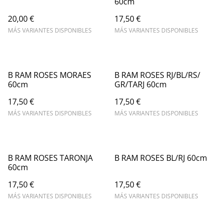
60cm
20,00 €
17,50 €
MÁS VARIANTES DISPONIBLES
MÁS VARIANTES DISPONIBLES
B RAM ROSES MORAES
B RAM ROSES RJ/BL/RS/
60cm
GR/TARJ 60cm
17,50 €
17,50 €
MÁS VARIANTES DISPONIBLES
MÁS VARIANTES DISPONIBLES
B RAM ROSES TARONJA
B RAM ROSES BL/RJ 60cm
60cm
17,50 €
17,50 €
MÁS VARIANTES DISPONIBLES
MÁS VARIANTES DISPONIBLES