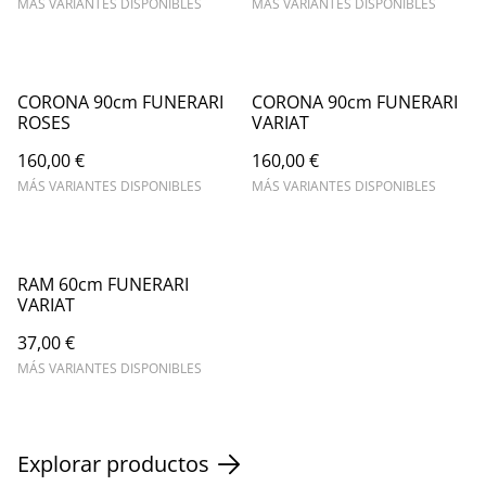
MÁS VARIANTES DISPONIBLES
MÁS VARIANTES DISPONIBLES
CORONA 90cm FUNERARI
CORONA 90cm FUNERARI
ROSES
VARIAT
160,00 €
160,00 €
MÁS VARIANTES DISPONIBLES
MÁS VARIANTES DISPONIBLES
RAM 60cm FUNERARI
VARIAT
37,00 €
MÁS VARIANTES DISPONIBLES
Explorar productos