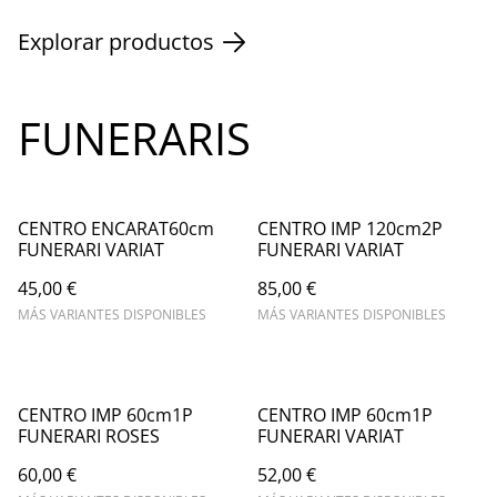
Explorar productos
FUNERARIS
CENTRO ENCARAT60cm
CENTRO IMP 120cm2P
FUNERARI VARIAT
FUNERARI VARIAT
45,00 €
85,00 €
MÁS VARIANTES DISPONIBLES
MÁS VARIANTES DISPONIBLES
CENTRO IMP 60cm1P
CENTRO IMP 60cm1P
FUNERARI ROSES
FUNERARI VARIAT
60,00 €
52,00 €