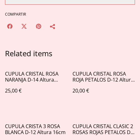
COMPARTIR
Related items
CUPULA CRISTAL ROSA
CUPULA CRISTAL ROSA
NARANJA D-14 Altura
ROJA PETALOS D-12 Altura
17cm
16cm
25,00 €
20,00 €
CUPULA CRISTA 3 ROSA
CUPULA CRISTAL CLASIC 2
BLANCA D-12 Altura 16cm
ROSAS ROJAS PETALOS D-
17 Atura 29cm