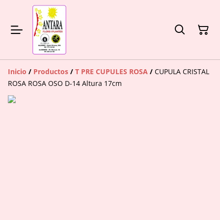
Inicio
/
Productos
/
T PRE CUPULES ROSA
/
CUPULA CRISTAL
ROSA ROSA OSO D-14 Altura 17cm