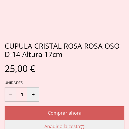
CUPULA CRISTAL ROSA ROSA OSO
D-14 Altura 17cm
25,00 €
UNIDADES
Comprar ahora
Añadir a la cesta