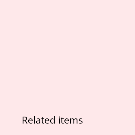
Related items