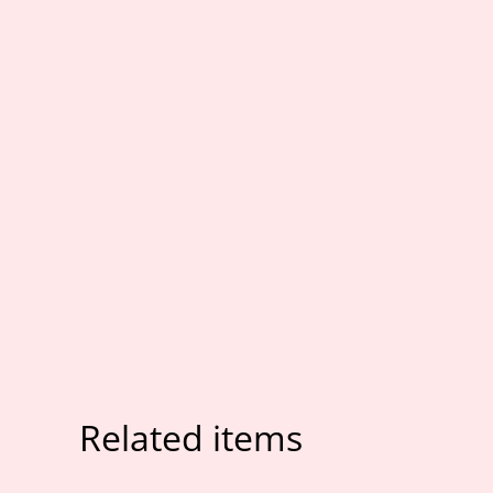
Related items