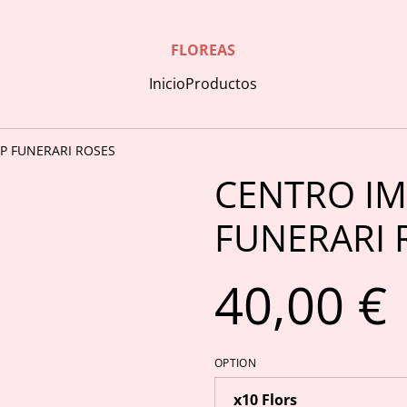
FLOREAS
Inicio
Productos
P FUNERARI ROSES
CENTRO IM
FUNERARI 
40,00 €
OPTION