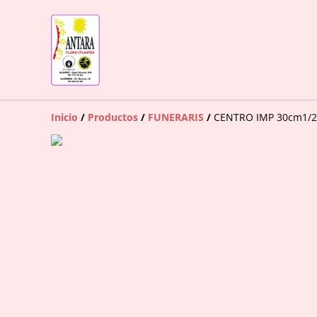
Inicio
/
Productos
/
FUNERARIS
/
CENTRO IMP 30cm1/2