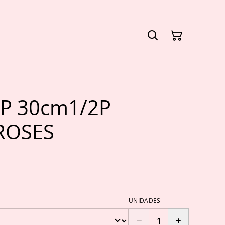
P 30cm1/2P
ROSES
UNIDADES