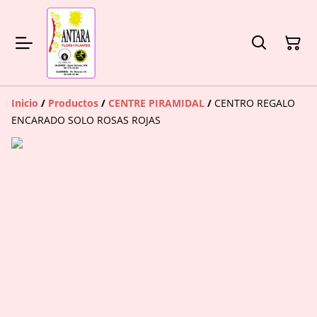
Inicio
/
Productos
/
CENTRE PIRAMIDAL
/
CENTRO REGALO
ENCARADO SOLO ROSAS ROJAS