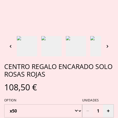
CENTRO REGALO ENCARADO SOLO
ROSAS ROJAS
108,50 €
OPTION
UNIDADES