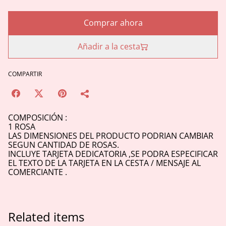
Comprar ahora
Añadir a la cesta
COMPARTIR
COMPOSICIÓN :
1 ROSA
LAS DIMENSIONES DEL PRODUCTO PODRIAN CAMBIAR
SEGUN CANTIDAD DE ROSAS.
INCLUYE TARJETA DEDICATORIA ,SE PODRA ESPECIFICAR
EL TEXTO DE LA TARJETA EN LA CESTA / MENSAJE AL
COMERCIANTE .
Related items