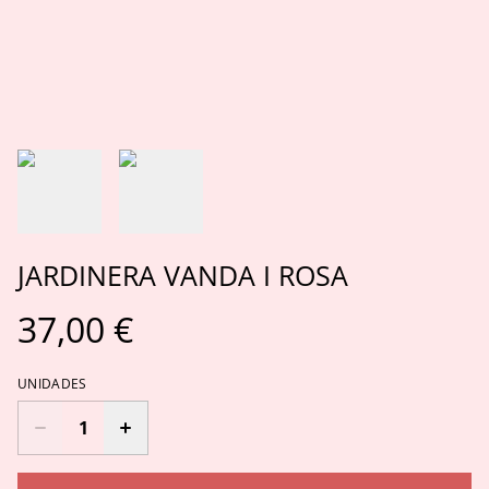
JARDINERA VANDA I ROSA
37,00 €
UNIDADES