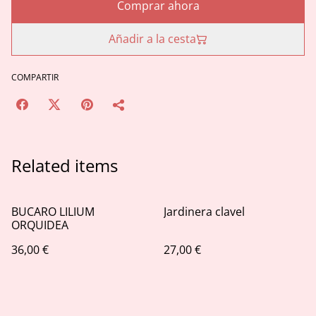
Comprar ahora
Añadir a la cesta
COMPARTIR
Related items
BUCARO LILIUM
Jardinera clavel
ORQUIDEA
36,00 €
27,00 €